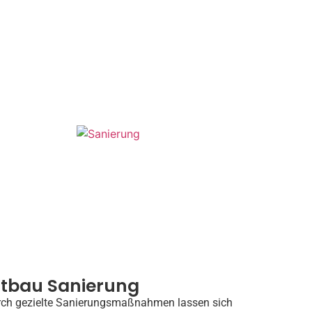
ltbau Sanierung
ch gezielte Sanierungsmaßnahmen lassen sich