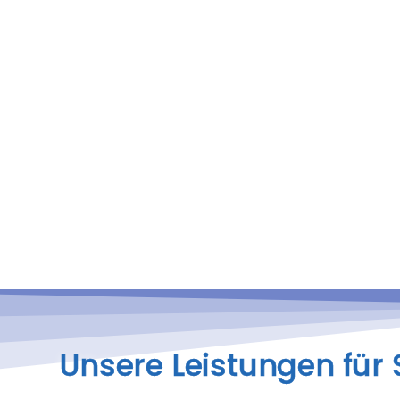
Unsere Leistungen für 