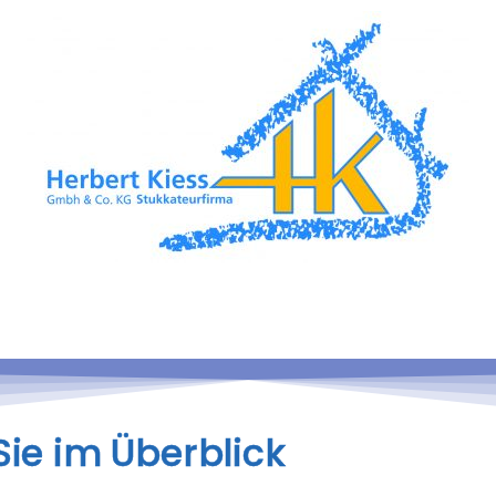
Sie im Überblick