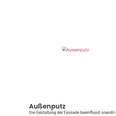
Außenputz
Die Gestaltung der Fassade beeinflusst sowohl 