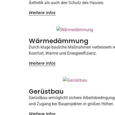
Ästhetik als auch den Schutz des Hauses.
Weitere Infos
Wärmedämmung
Durch kluge bauliche Maßnahmen verbessern w
Komfort, Wärme und Energieeffizienz.
Weitere Infos
Gerüstbau
Gerüstbau ermöglicht sichere Arbeitsbedingun
und Zugang bei Bauprojekten in großen Höhen
Weitere Infos