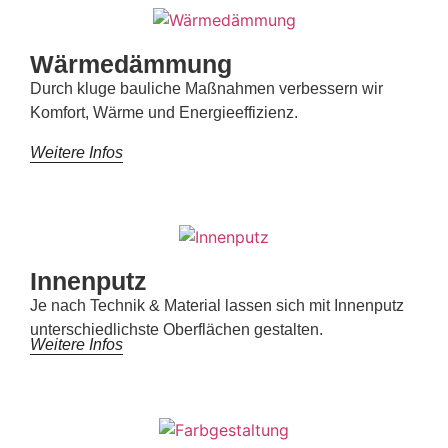
Wärmedämmung
Durch kluge bauliche Maßnahmen verbessern wir
Komfort, Wärme und Energieeffizienz.
Weitere Infos
Innenputz
Je nach Technik & Material lassen sich mit Innenputz
unterschiedlichste Oberflächen gestalten.
Weitere Infos