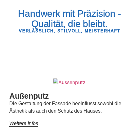
Handwerk mit Präzision -
Qualität, die bleibt.
VERLÄSSLICH, STILVOLL, MEISTERHAFT
Außenputz
Die Gestaltung der Fassade beeinflusst sowohl die
Ästhetik als auch den Schutz des Hauses.
Weitere Infos