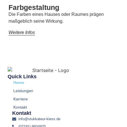
Farbgestaltung
Die Farben eines Hauses oder Raumes prägen
maßgeblich seine Wirkung.
Weitere Infos
Quick Links
Home
Leistungen
Karriere
Kontakt
Kontakt
info@stukkateur-kiess.de
(07181) 9934970