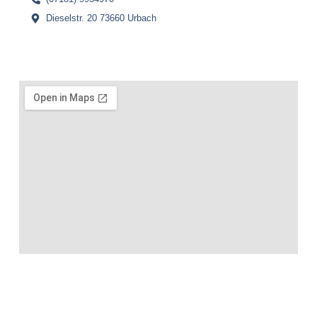
Dieselstr. 20 73660 Urbach