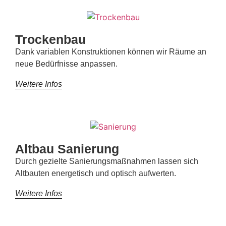
Trockenbau
Dank variablen Konstruktionen können wir Räume an
neue Bedürfnisse anpassen.
Weitere Infos
Altbau Sanierung
Durch gezielte Sanierungsmaßnahmen lassen sich
Altbauten energetisch und optisch aufwerten.
Weitere Infos